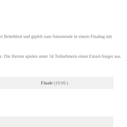
rer Beliebheit und gipfelt zum Saisonende in einem Finaltag mit
. Die Herren spielen unter 34 Teilnehmern einen Einzel-Sieger aus.
Finale
(19.09.)