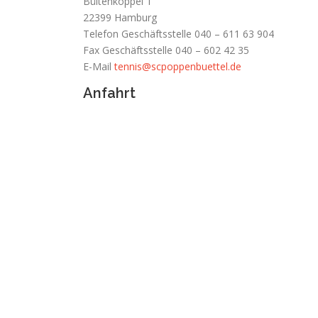
Bültenkoppel 1
22399 Hamburg
Telefon Geschäftsstelle 040 – 611 63 904
Fax Geschäftsstelle 040 – 602 42 35
E-Mail
tennis@scpoppenbuettel.de
Anfahrt