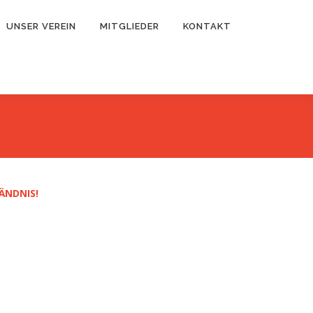
UNSER VEREIN
MITGLIEDER
KONTAKT
ÄNDNIS!