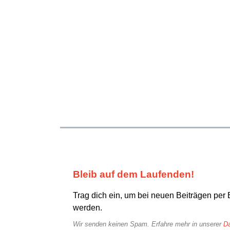
Bleib auf dem Laufenden!
Trag dich ein, um bei neuen Beiträgen per 
werden.
Wir senden keinen Spam. Erfahre mehr in unserer
Da