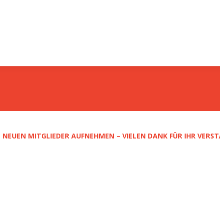
 NEUEN MITGLIEDER AUFNEHMEN – VIELEN DANK FÜR IHR VERST