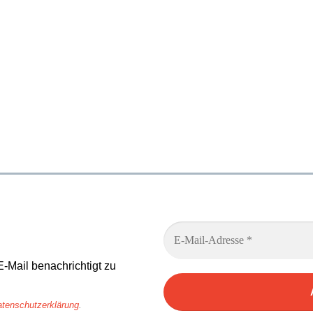
E-Mail benachrichtigt zu
tenschutzerklärung
.