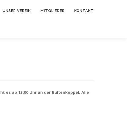
UNSER VEREIN
MITGLIEDER
KONTAKT
t es ab 13:00 Uhr an der Bültenkoppel. Alle