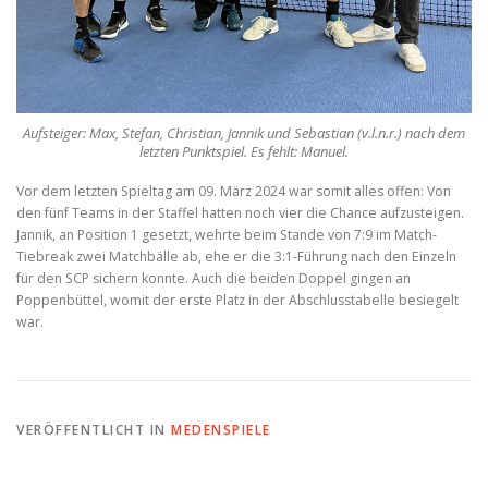
Aufsteiger: Max, Stefan, Christian, Jannik und Sebastian (v.l.n.r.) nach dem
letzten Punktspiel. Es fehlt: Manuel.
Vor dem letzten Spieltag am 09. März 2024 war somit alles offen: Von
den fünf Teams in der Staffel hatten noch vier die Chance aufzusteigen.
Jannik, an Position 1 gesetzt, wehrte beim Stande von 7:9 im Match-
Tiebreak zwei Matchbälle ab, ehe er die 3:1-Führung nach den Einzeln
für den SCP sichern konnte. Auch die beiden Doppel gingen an
Poppenbüttel, womit der erste Platz in der Abschlusstabelle besiegelt
war.
VERÖFFENTLICHT IN
MEDENSPIELE